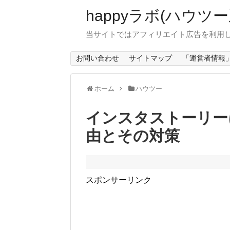
happyラボ(ハウ
当サイトではアフィリエイト広告を利用
お問い合わせ
サイトマップ
「運営者情報
ホーム
ハウツー
インスタストーリー
由とその対策
スポンサーリンク