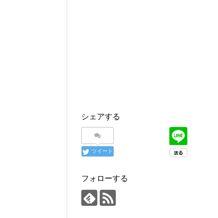
シェアする
ツイート
フォローする