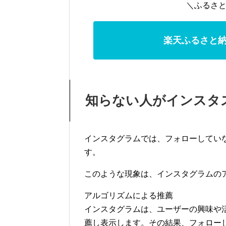
＼ふるさと
楽天ふるさと納
知らない人がインスタ
インスタグラムでは、フォローしてい
す。
このような現象は、インスタグラムの
アルゴリズムによる推薦
インスタグラムは、ユーザーの興味や
薦し表示します。その結果、フォロー