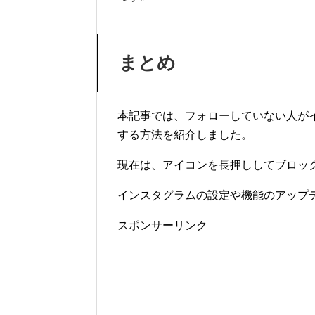
まとめ
本記事では、フォローしていない人が
する方法を紹介しました。
現在は、アイコンを長押ししてブロッ
インスタグラムの設定や機能のアップ
スポンサーリンク