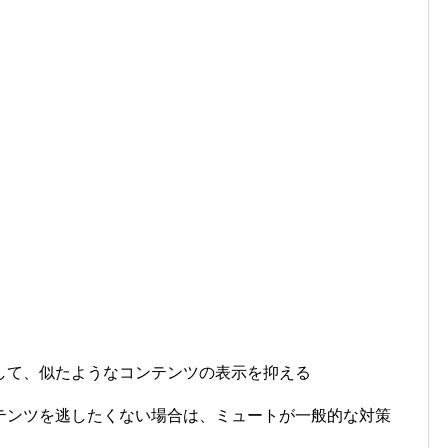
して、似たようなコンテンツの表示を抑える
テンツを逃したくない場合は、ミュートが一般的な対策