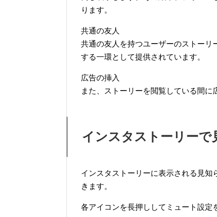
ります。
共通の友人
共通の友人を持つユーザーのストーリ
する一環として提供されています。
広告の挿入
また、ストーリーを閲覧している間に
インスタストーリーで
インスタストーリーに表示される見知
きます。
各アイコンを長押ししてミュート設定