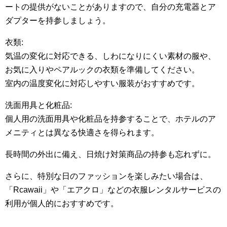
ートの提供がないことがありますので、自分の充電器とア
ダプターを持参しましょう。
衣類:
気温の変化に対応できる、しわになりにくい素材の服や、
お気に入りやペアルックの衣類を準備してください。
室内の温度変化に対応しやすい服装がおすすめです。
洗面用具と化粧品:
個人用の洗面用具や化粧品を持参することで、ホテルのア
メニティとは異なる快適さを得られます。
長時間の外出に備え、日焼け対策商品の持参も忘れずに。
さらに、特別な日のファッションを楽しみたい場合は、
「Rcawaii」や「エアクロ」などの衣服レンタルサービスの
利用が個人的におすすめです。