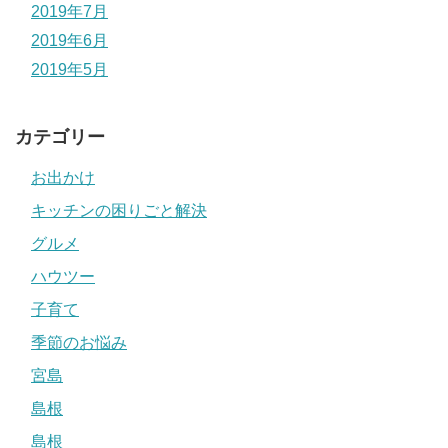
2019年7月
2019年6月
2019年5月
カテゴリー
お出かけ
キッチンの困りごと解決
グルメ
ハウツー
子育て
季節のお悩み
宮島
島根
島根