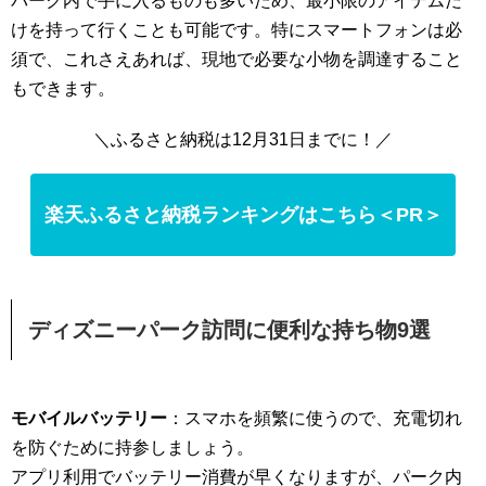
パーク内で手に入るものも多いため、最小限のアイテムだ
けを持って行くことも可能です。特にスマートフォンは必
須で、これさえあれば、現地で必要な小物を調達すること
もできます。
＼ふるさと納税は12月31日までに！／
楽天ふるさと納税ランキングはこちら＜PR＞
ディズニーパーク訪問に便利な持ち物9選
モバイルバッテリー
：スマホを頻繁に使うので、充電切れ
を防ぐために持参しましょう。
アプリ利用でバッテリー消費が早くなりますが、パーク内