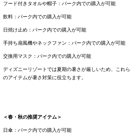
フード付きタオルや帽子：パーク内での購入が可能
飲料：パーク内での購入が可能
日焼け止め：パーク内での購入が可能
手持ち扇風機やネックファン：パーク内での購入が可能
交換用マスク：パーク内での購入が可能
ディズニーリゾートでは夏期の暑さが厳しいため、これら
のアイテムが暑さ対策に役立ちます。
＜春・秋の推奨アイテム＞
日傘：パーク内での購入が可能