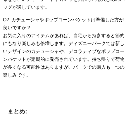
ッグが適しています。
Q2: カチューシャやポップコーンバケットは準備した方が
良いですか？
お気に入りのアイテムがあれば、自宅から持参すると節約
にもなり楽しみも倍増します。ディズニーパークでは新し
いデザインのカチューシャや、デコラティブなポップコー
ンバケットが定期的に発売されています。持ち帰りで荷物
が多くなる可能性はありますが、パークでの購入も一つの
楽しみです。
まとめ: