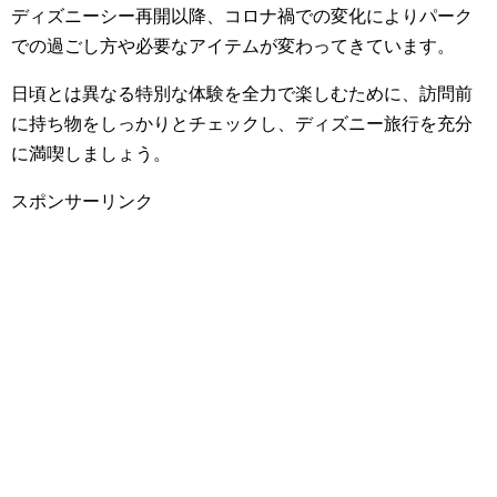
ディズニーシー再開以降、コロナ禍での変化によりパーク
での過ごし方や必要なアイテムが変わってきています。
日頃とは異なる特別な体験を全力で楽しむために、訪問前
に持ち物をしっかりとチェックし、ディズニー旅行を充分
に満喫しましょう。
スポンサーリンク