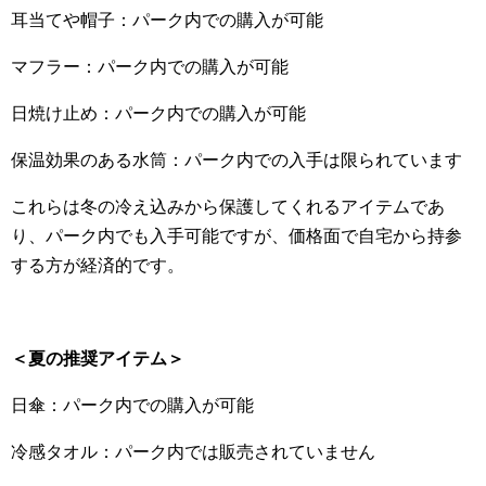
耳当てや帽子：パーク内での購入が可能
マフラー：パーク内での購入が可能
日焼け止め：パーク内での購入が可能
保温効果のある水筒：パーク内での入手は限られています
これらは冬の冷え込みから保護してくれるアイテムであ
り、パーク内でも入手可能ですが、価格面で自宅から持参
する方が経済的です。
＜夏の推奨アイテム＞
日傘：パーク内での購入が可能
冷感タオル：パーク内では販売されていません