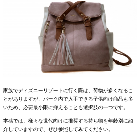
家族でディズニーリゾートに行く際は、荷物が多くなるこ
とがありますが、パーク内で入手できる子供向け商品も多
いため、必要最小限に抑えることも選択肢の一つです。
本稿では、様々な世代向けに推奨する持ち物を年齢別に紹
介していますので、ぜひ参照してみてください。