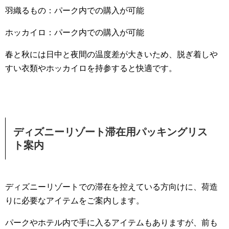
羽織るもの：パーク内での購入が可能
ホッカイロ：パーク内での購入が可能
春と秋には日中と夜間の温度差が大きいため、脱ぎ着しや
すい衣類やホッカイロを持参すると快適です。
ディズニーリゾート滞在用パッキングリス
ト案内
ディズニーリゾートでの滞在を控えている方向けに、荷造
りに必要なアイテムをご案内します。
パークやホテル内で手に入るアイテムもありますが、前も