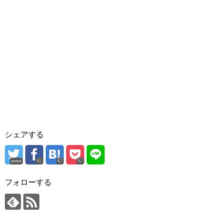
シェアする
error
フォローする