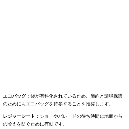
エコバッグ
：袋が有料化されているため、節約と環境保護
のためにもエコバッグを持参することを推奨します。
レジャーシート
：ショーやパレードの待ち時間に地面から
の冷えを防ぐために有効です。