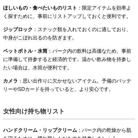
ほしいもの・食べたいものリスト
：限定アイテムを効率よ
く探すために、事前にリストアップしておくと便利です。
ジップロック
：スナック類を入れておくのに適しており、
中身がこぼれ出るのを防ぎます。
ペットボトル・水筒
：パーク内の飲料は高価なため、事前
に準備して持参すると経済的です。温かい飲み物を持参し
たい場合は、水筒が便利です。
カメラ
：思い出作りに欠かせないアイテム。予備のバッテ
リーやSDカードを持っていると、より安心です。
女性向け持ち物リスト
ハンドクリーム・リップクリーム
：パーク内の乾燥から肌