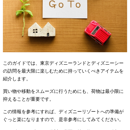
このガイドでは、東京ディズニーランドとディズニーシー
の訪問を最大限に楽しむために持っていくべきアイテムを
紹介します。
買い物や移動をスムーズに行うためにも、荷物は最小限に
抑えることが重要です。
この情報を参考にすれば、ディズニーリゾートへの準備が
ぐっと楽になりますので、是非参考にしてみてください。