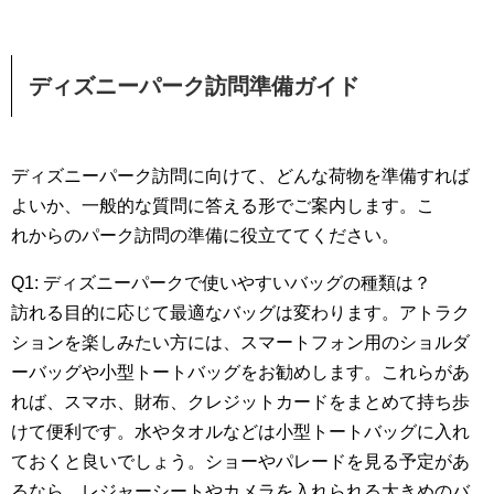
ディズニーパーク訪問準備ガイド
ディズニーパーク訪問に向けて、どんな荷物を準備すれば
よいか、一般的な質問に答える形でご案内します。こ
れからのパーク訪問の準備に役立ててください。
Q1: ディズニーパークで使いやすいバッグの種類は？
訪れる目的に応じて最適なバッグは変わります。アトラク
ションを楽しみたい方には、スマートフォン用のショルダ
ーバッグや小型トートバッグをお勧めします。これらがあ
れば、スマホ、財布、クレジットカードをまとめて持ち歩
けて便利です。水やタオルなどは小型トートバッグに入れ
ておくと良いでしょう。ショーやパレードを見る予定があ
るなら、レジャーシートやカメラを入れられる大きめのバ