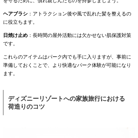
を守るために、慣れ親しんだものを持参しましょう。
ヘアブラシ
：アトラクション後や風で乱れた髪を整えるの
に役立ちます。
日焼け止め
：長時間の屋外活動には欠かせない肌保護対策
です。
これらのアイテムはパーク内でも手に入りますが、事前に
準備しておくことで、より快適なパーク体験が可能になり
ます。
ディズニーリゾートへの家族旅行における
荷造りのコツ