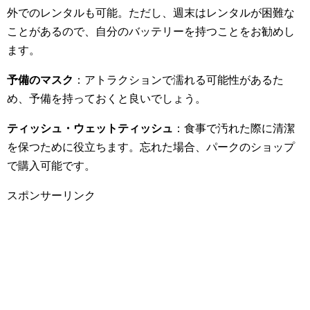
外でのレンタルも可能。ただし、週末はレンタルが困難な
ことがあるので、自分のバッテリーを持つことをお勧めし
ます。
予備のマスク
：アトラクションで濡れる可能性があるた
め、予備を持っておくと良いでしょう。
ティッシュ・ウェットティッシュ
：食事で汚れた際に清潔
を保つために役立ちます。忘れた場合、パークのショップ
で購入可能です。
スポンサーリンク