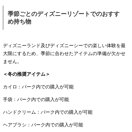
季節ごとのディズニーリゾートでのおすす
め持ち物
ディズニーランド及びディズニーシーでの楽しい体験を最
大限にするため、季節に合わせたアイテムの準備が欠かせ
ません。
＜冬の推奨アイテム＞
カイロ：パーク内での購入が可能
手袋：パーク内での購入が可能
ハンドクリーム：パーク内での購入が可能
ヘアブラシ：パーク内での購入が可能