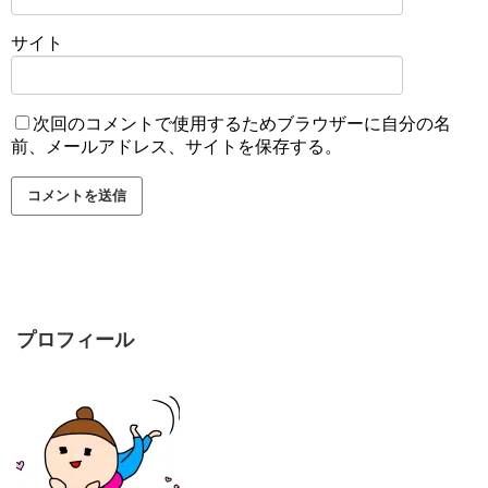
サイト
次回のコメントで使用するためブラウザーに自分の名
前、メールアドレス、サイトを保存する。
プロフィール