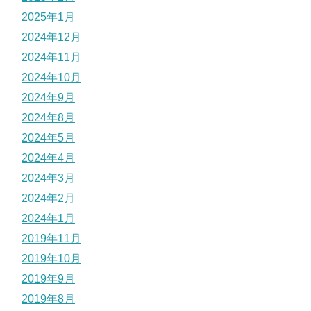
2025年1月
2024年12月
2024年11月
2024年10月
2024年9月
2024年8月
2024年5月
2024年4月
2024年3月
2024年2月
2024年1月
2019年11月
2019年10月
2019年9月
2019年8月