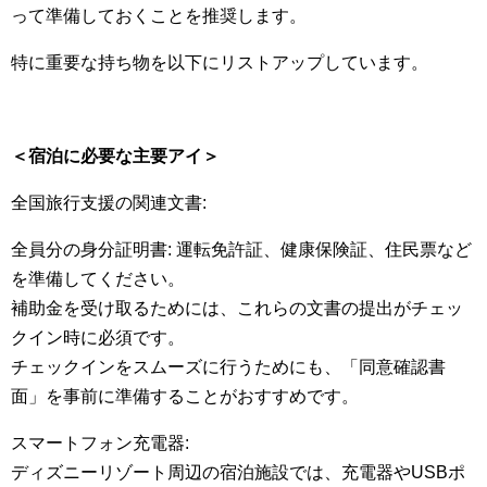
って準備しておくことを推奨します。
特に重要な持ち物を以下にリストアップしています。
＜宿泊に必要な主要アイ＞
全国旅行支援の関連文書:
全員分の身分証明書: 運転免許証、健康保険証、住民票など
を準備してください。
補助金を受け取るためには、これらの文書の提出がチェッ
クイン時に必須です。
チェックインをスムーズに行うためにも、「同意確認書
面」を事前に準備することがおすすめです。
スマートフォン充電器:
ディズニーリゾート周辺の宿泊施設では、充電器やUSBポ