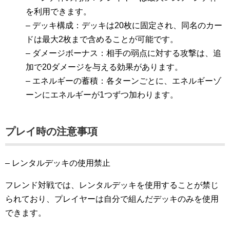
を利用できます。
– デッキ構成：デッキは20枚に固定され、同名のカー
ドは最大2枚まで含めることが可能です。
– ダメージボーナス：相手の弱点に対する攻撃は、追
加で20ダメージを与える効果があります。
– エネルギーの蓄積：各ターンごとに、エネルギーゾ
ーンにエネルギーが1つずつ加わります。
プレイ時の注意事項
– レンタルデッキの使用禁止
フレンド対戦では、レンタルデッキを使用することが禁じ
られており、プレイヤーは自分で組んだデッキのみを使用
できます。