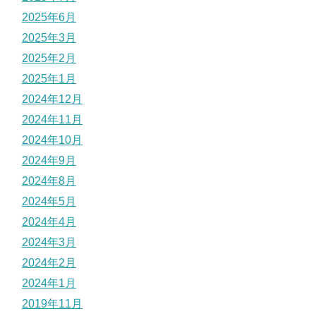
2025年6月
2025年3月
2025年2月
2025年1月
2024年12月
2024年11月
2024年10月
2024年9月
2024年8月
2024年5月
2024年4月
2024年3月
2024年2月
2024年1月
2019年11月