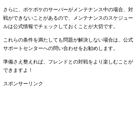
さらに、ポケポケのサーバーがメンテナンス中の場合、対
戦ができないことがあるので、メンテナンスのスケジュー
ルは公式情報でチェックしておくことが大切です。
これらの条件を満たしても問題が解決しない場合は、公式
サポートセンターへの問い合わせをお勧めします。
準備さえ整えれば、フレンドとの対戦をより楽しむことが
できますよ！
スポンサーリンク