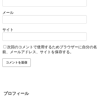
メール
サイト
次回のコメントで使用するためブラウザーに自分の名
前、メールアドレス、サイトを保存する。
プロフィール