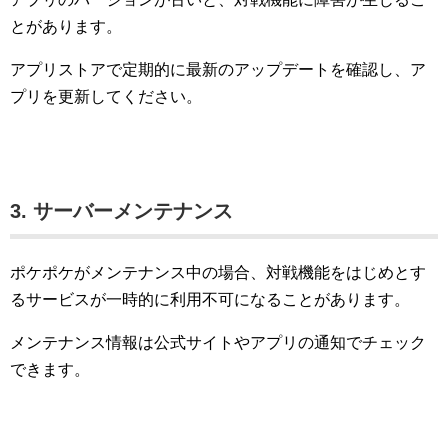
とがあります。
アプリストアで定期的に最新のアップデートを確認し、ア
プリを更新してください。
3. サーバーメンテナンス
ポケポケがメンテナンス中の場合、対戦機能をはじめとす
るサービスが一時的に利用不可になることがあります。
メンテナンス情報は公式サイトやアプリの通知でチェック
できます。