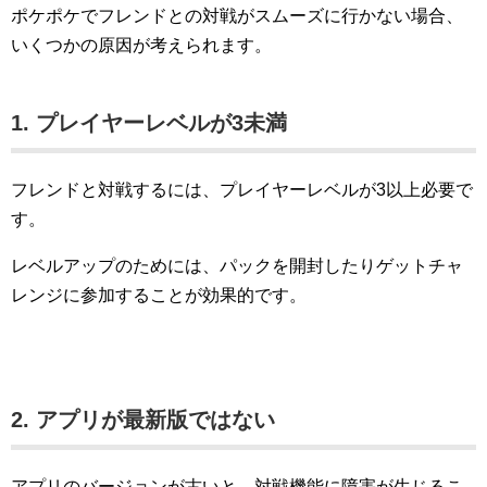
ポケポケでフレンドとの対戦がスムーズに行かない場合、
いくつかの原因が考えられます。
1. プレイヤーレベルが3未満
フレンドと対戦するには、プレイヤーレベルが3以上必要で
す。
レベルアップのためには、パックを開封したりゲットチャ
レンジに参加することが効果的です。
2. アプリが最新版ではない
アプリのバージョンが古いと、対戦機能に障害が生じるこ