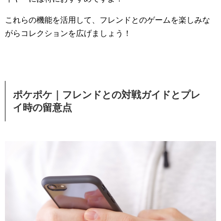
これらの機能を活用して、フレンドとのゲームを楽しみな
がらコレクションを広げましょう！
ポケポケ｜フレンドとの対戦ガイドとプレ
イ時の留意点