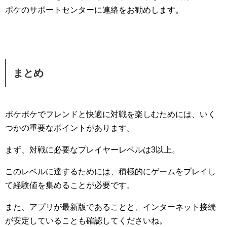
ポケのサポートセンターに連絡をお勧めします。
まとめ
ポケポケでフレンドと快適に対戦を楽しむためには、いく
つかの重要なポイントがあります。
まず、対戦に必要なプレイヤーレベルは3以上。
このレベルに達するためには、積極的にゲームをプレイし
て経験値を集めることが必要です。
また、アプリが最新版であることと、インターネット接続
が安定していることも確認してくださいね。