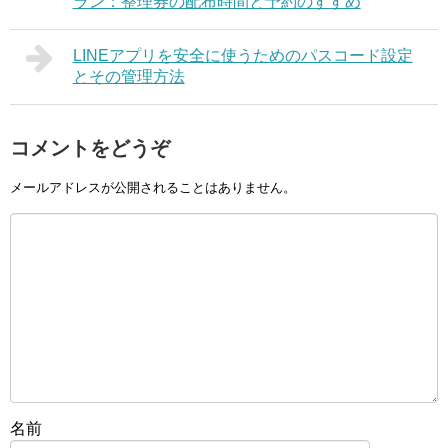
ラン：整理券の配布時間と予約のすすめ
LINEアプリを安全に使うためのパスコード設定
とその管理方法
コメントをどうぞ
メールアドレスが公開されることはありません。
名前