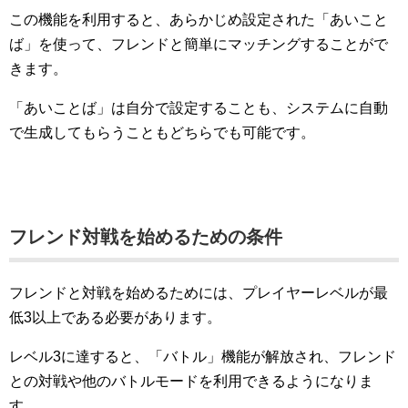
この機能を利用すると、あらかじめ設定された「あいこと
ば」を使って、フレンドと簡単にマッチングすることがで
きます。
「あいことば」は自分で設定することも、システムに自動
で生成してもらうこともどちらでも可能です。
フレンド対戦を始めるための条件
フレンドと対戦を始めるためには、プレイヤーレベルが最
低3以上である必要があります。
レベル3に達すると、「バトル」機能が解放され、フレンド
との対戦や他のバトルモードを利用できるようになりま
す。