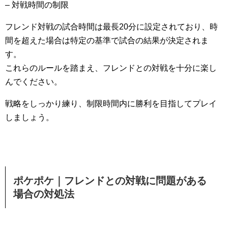
– 対戦時間の制限
フレンド対戦の試合時間は最長20分に設定されており、時
間を超えた場合は特定の基準で試合の結果が決定されま
す。
これらのルールを踏まえ、フレンドとの対戦を十分に楽し
んでください。
戦略をしっかり練り、制限時間内に勝利を目指してプレイ
しましょう。
ポケポケ｜フレンドとの対戦に問題がある
場合の対処法