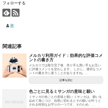
フォローする
華
関連記事
メルカリ利用ガイド：効果的な評価コメ
ントの書き方
メルカリでは取引完了後、売り手も買い手もお互い
に評価コメントを交わします。 しかし、適切なコメ
ントの書き方に迷うことがありますね。...
記事を読む
色ごとに見るミサンガの意味と願い
ミサンガの色ごとの意味と願い ミサンガは、願いを
込めて身につけ、自然に切れるとその願いが叶うと
される特別なお守りの一つです。そのため、...