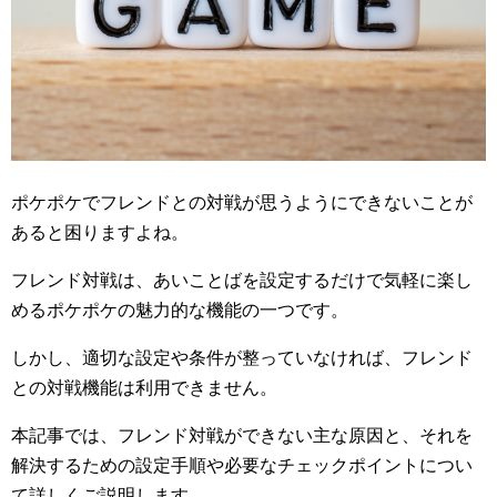
ポケポケでフレンドとの対戦が思うようにできないことが
あると困りますよね。
フレンド対戦は、あいことばを設定するだけで気軽に楽し
めるポケポケの魅力的な機能の一つです。
しかし、適切な設定や条件が整っていなければ、フレンド
との対戦機能は利用できません。
本記事では、フレンド対戦ができない主な原因と、それを
解決するための設定手順や必要なチェックポイントについ
て詳しくご説明します。