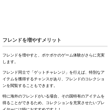
フレンドを増やすメリット
フレンドを増やすと、ポケポケのゲーム体験がさらに充実
します。
フレンド同士で「ゲットチャレンジ」を行えば、特別なア
イテムを獲得するチャンスがあり、フレンドのコレクショ
ンを閲覧することもできます。
特に海外のフレンドがいる場合、その国特有のアイテムを
得ることができるため、コレクションを充実させたいプレ
イヤーには特におすすめですよ！