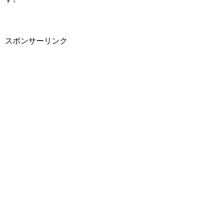
スポンサーリンク