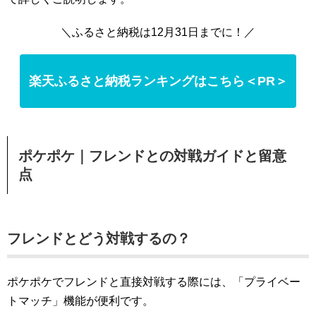
＼ふるさと納税は12月31日までに！／
楽天ふるさと納税ランキングはこちら＜PR＞
ポケポケ｜フレンドとの対戦ガイドと留意
点
フレンドとどう対戦するの？
ポケポケでフレンドと直接対戦する際には、「プライベー
トマッチ」機能が便利です。