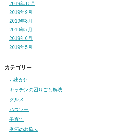
2019年10月
2019年9月
2019年8月
2019年7月
2019年6月
2019年5月
カテゴリー
お出かけ
キッチンの困りごと解決
グルメ
ハウツー
子育て
季節のお悩み