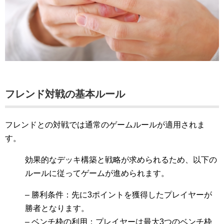
フレンド対戦の基本ルール
フレンドとの対戦では通常のゲームルールが適用されま
す。
効果的なデッキ構築と戦略が求められるため、以下の
ルールに従ってゲームが進められます。
– 勝利条件：先に3ポイントを獲得したプレイヤーが
勝者となります。
– ベンチ枠の利用：プレイヤーは最大3つのベンチ枠