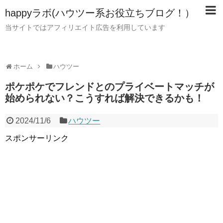
happyラボ(ハウツー系お役立ちブログ！）
当サイトではアフィリエイト広告を利用しています
ホーム
ハウツー
ポケポケでフレンドとのプライベートマッチが
始められない？こうすれば解決できるかも！
2024/11/6
ハウツー
スポンサーリンク