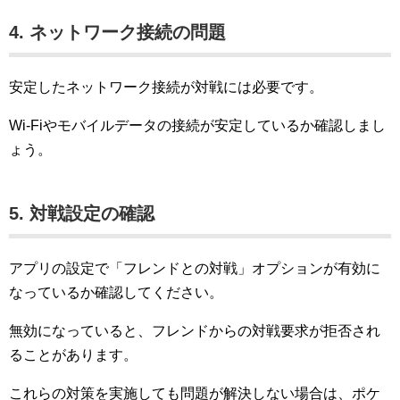
4. ネットワーク接続の問題
安定したネットワーク接続が対戦には必要です。
Wi-Fiやモバイルデータの接続が安定しているか確認しまし
ょう。
5. 対戦設定の確認
アプリの設定で「フレンドとの対戦」オプションが有効に
なっているか確認してください。
無効になっていると、フレンドからの対戦要求が拒否され
ることがあります。
これらの対策を実施しても問題が解決しない場合は、ポケ