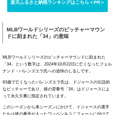
楽天ふるさと納税ランキングはこちら＜PR＞
MLBワールドシリーズのピッチャーマウン
ドに刻まれた「34」の意味
MLBワールドシリーズのピッチャーマウンドに刻まれた
「34」という数字は、2024年10月22日に亡くなったフェル
ナンド・バレンズエラ氏への追悼のしるしです。
63歳で亡くなったバレンズエラ氏は、ドジャースの伝説的
なピッチャーであり、彼の背番号「34」はドジャースによ
って永久欠番に指定されています。
このシーズンから来シーズンにかけて、ドジャースの選手
たちは彼の番号が入ったワッペンをユニフォームに付けて