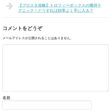
【ブロスタ攻略】トロフィーボックスの獲得テ
クニック！どうすれば効率よく手に入る？
コメントをどうぞ
メールアドレスが公開されることはありません。
名前