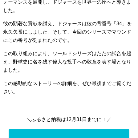
ォーマンスを展開し、ドジャースを世界一の座へと導きま
した。
彼の顕著な貢献を讃え、ドジャースは彼の背番号「34」を
永久欠番にしました。そして、今回のシリーズでマウンド
にこの番号が刻まれたのです。
この取り組みにより、ワールドシリーズはただの試合を超
え、野球史に名を残す偉大な投手への敬意を表す場となり
ました。
この感動的なストーリーの詳細を、ぜひ最後までご覧くだ
さい。
＼ふるさと納税は12月31日までに！／