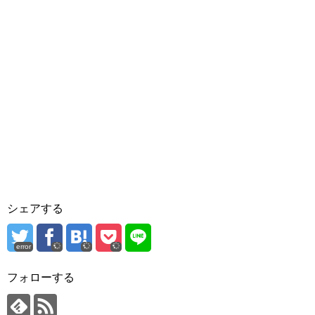
シェアする
error
フォローする