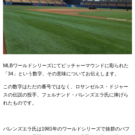
MLBワールドシリーズにてピッチャーマウンドに彫られた
「34」という数字、その意味についてお伝えします。
この数字はただの番号ではなく、ロサンゼルス・ドジャー
スの伝説の投手、フェルナンド・バレンズエラ氏に捧げら
れたものです。
バレンズエラ氏は1981年のワールドシリーズで抜群のパフ