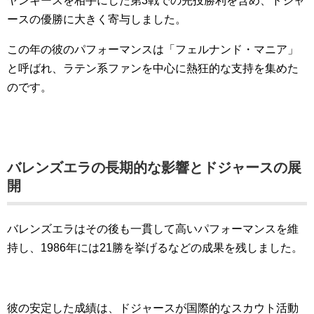
ヤンキースを相手にした第3戦での完投勝利を含め、ドジャ
ースの優勝に大きく寄与しました。
この年の彼のパフォーマンスは「フェルナンド・マニア」
と呼ばれ、ラテン系ファンを中心に熱狂的な支持を集めた
のです。
バレンズエラの長期的な影響とドジャースの展
開
バレンズエラはその後も一貫して高いパフォーマンスを維
持し、1986年には21勝を挙げるなどの成果を残しました。
彼の安定した成績は、ドジャースが国際的なスカウト活動