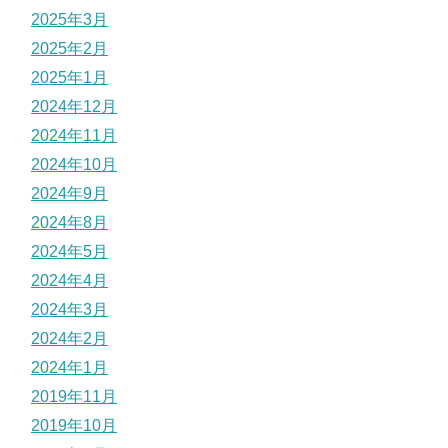
2025年3月
2025年2月
2025年1月
2024年12月
2024年11月
2024年10月
2024年9月
2024年8月
2024年5月
2024年4月
2024年3月
2024年2月
2024年1月
2019年11月
2019年10月