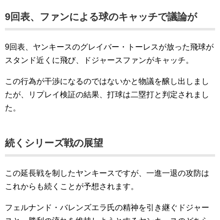
9回表、ファンによる球のキャッチで議論が
9回表、ヤンキースのグレイバー・トーレスが放った飛球が
スタンド近くに飛び、ドジャースファンがキャッチ。
この行為が干渉になるのではないかと物議を醸し出しまし
たが、リプレイ検証の結果、打球は二塁打と判定されまし
た。
続くシリーズ戦の展望
この延長戦を制したヤンキースですが、一進一退の攻防は
これからも続くことが予想されます。
フェルナンド・バレンズエラ氏の精神を引き継ぐドジャー