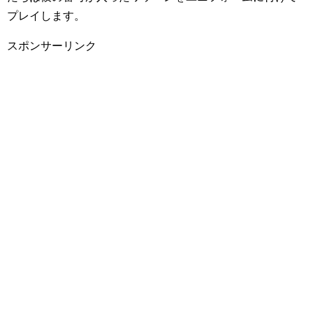
プレイします。
スポンサーリンク