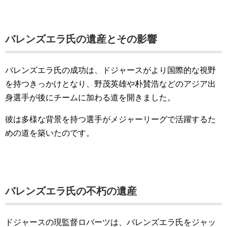
バレンズエラ氏の遺産とその影響
バレンズエラ氏の成功は、ドジャースがより国際的な視野
を持つきっかけとなり、野茂英雄や朴賛浩などのアジア出
身選手が後にチームに加わる道を開きました。
彼は多様な背景を持つ選手がメジャーリーグで活躍するた
めの道を築いたのです。
バレンズエラ氏の不朽の遺産
ドジャースの現監督ロバーツは、バレンズエラ氏をジャッ