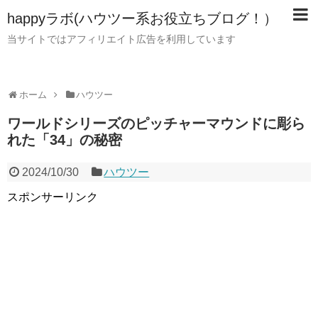
happyラボ(ハウツー系お役立ちブログ！）
当サイトではアフィリエイト広告を利用しています
ホーム
ハウツー
ワールドシリーズのピッチャーマウンドに彫ら
れた「34」の秘密
2024/10/30
ハウツー
スポンサーリンク