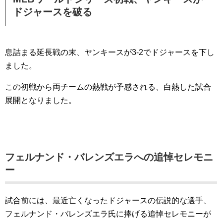
ドジャースを破る
息詰まる延長戦の末、ヤンキースが3-2でドジャースを下し
ました。
この初戦から両チームの熱戦が予感される、白熱した試合
展開となりました。
フェルナンド・バレンズエラへの追悼セレモニ
ー
試合前には、最近亡くなったドジャースの伝説的な選手、
フェルナンド・バレンズエラ氏に捧げる追悼セレモニーが