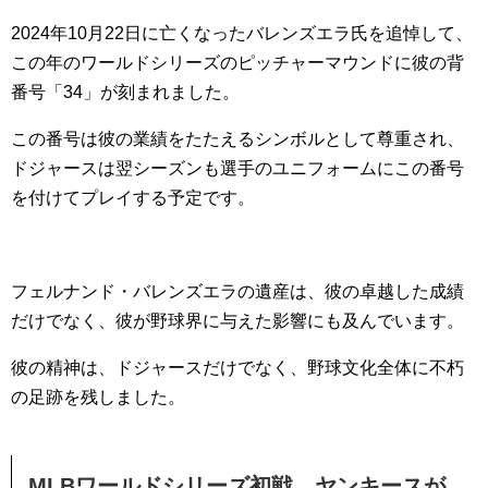
2024年10月22日に亡くなったバレンズエラ氏を追悼して、
この年のワールドシリーズのピッチャーマウンドに彼の背
番号「34」が刻まれました。
この番号は彼の業績をたたえるシンボルとして尊重され、
ドジャースは翌シーズンも選手のユニフォームにこの番号
を付けてプレイする予定です。
フェルナンド・バレンズエラの遺産は、彼の卓越した成績
だけでなく、彼が野球界に与えた影響にも及んでいます。
彼の精神は、ドジャースだけでなく、野球文化全体に不朽
の足跡を残しました。
MLBワールドシリーズ初戦、ヤンキースが