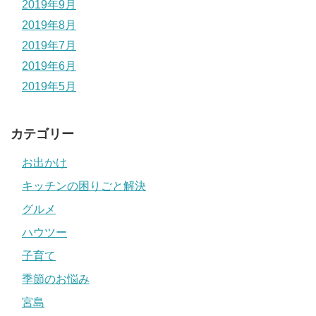
2019年9月
2019年8月
2019年7月
2019年6月
2019年5月
カテゴリー
お出かけ
キッチンの困りごと解決
グルメ
ハウツー
子育て
季節のお悩み
宮島