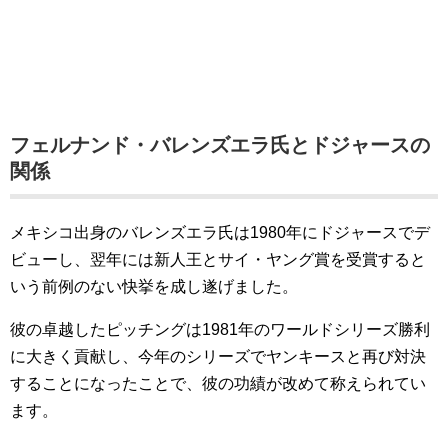
フェルナンド・バレンズエラ氏とドジャースの
関係
メキシコ出身のバレンズエラ氏は1980年にドジャースでデ
ビューし、翌年には新人王とサイ・ヤング賞を受賞すると
いう前例のない快挙を成し遂げました。
彼の卓越したピッチングは1981年のワールドシリーズ勝利
に大きく貢献し、今年のシリーズでヤンキースと再び対決
することになったことで、彼の功績が改めて称えられてい
ます。