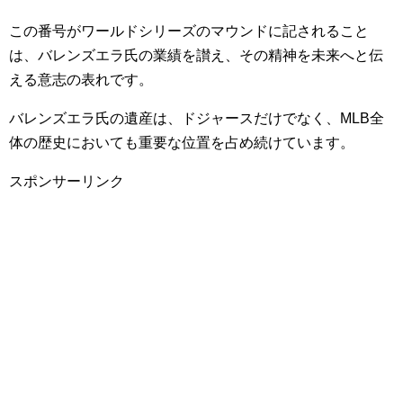
この番号がワールドシリーズのマウンドに記されること
は、バレンズエラ氏の業績を讃え、その精神を未来へと伝
える意志の表れです。
バレンズエラ氏の遺産は、ドジャースだけでなく、MLB全
体の歴史においても重要な位置を占め続けています。
スポンサーリンク