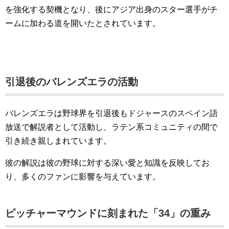
を強化する契機となり、後にアジア出身のスター選手がチ
ームに加わる道を開いたとされています。
引退後のバレンズエラの活動
バレンズエラは野球界を引退後もドジャースのスペイン語
放送で解説者として活動し、ラテン系コミュニティの間で
引き続き親しまれています。
彼の解説は彼の野球に対する深い愛と知識を反映してお
り、多くのファンに影響を与えています。
ピッチャーマウンドに刻まれた「34」の重み