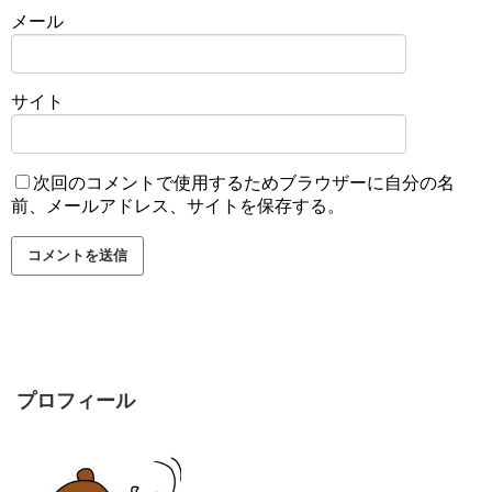
メール
サイト
次回のコメントで使用するためブラウザーに自分の名
前、メールアドレス、サイトを保存する。
プロフィール