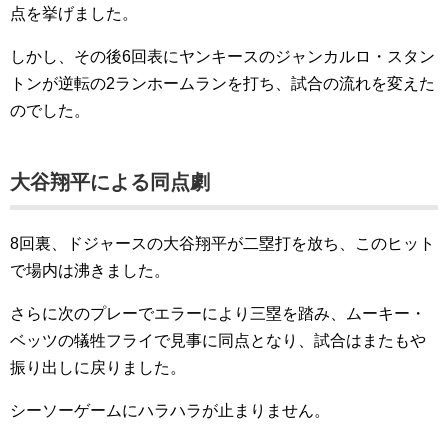
点を挙げました。
しかし、その後6回表にヤンキースのジャンカルロ・スタン
トンが逆転の2ランホームランを打ち、試合の流れを変えた
のでした。
大谷翔平による同点劇
8回裏、ドジャースの大谷翔平が二塁打を放ち、このヒット
で場内は沸きました。
さらに次のプレーでエラーにより三塁を踏み、ムーキー・
ベッツの犠牲フライで見事に同点となり、試合はまたもや
振り出しに戻りました。
シーソーゲームにハラハラが止まりません。