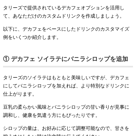
タリーズで提供されているデカフェオプションを活用し
て、あなただけのカスタムドリンクを作成しましょう。
以下に、デカフェをベースにしたドリンクのカスタマイズ
例をいくつか紹介します。
① デカフェ ソイラテにバニラシロップを追加
タリーズのソイラテはもともと美味しいですが、デカフェ
にしてバニラシロップを加えれば、より特別なドリンクに
仕上がります。
豆乳の柔らかい風味とバニラシロップの甘い香りが見事に
調和し、健康を気遣う方にもぴったりです。
シロップの量は、お好みに応じて調整可能なので、甘さを