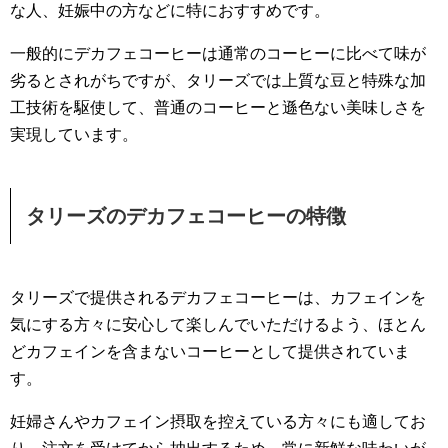
な人、妊娠中の方などに特におすすめです。
一般的にデカフェコーヒーは通常のコーヒーに比べて味が
劣るとされがちですが、タリーズでは上質な豆と特殊な加
工技術を駆使して、普通のコーヒーと遜色ない美味しさを
実現しています。
タリーズのデカフェコーヒーの特徴
タリーズで提供されるデカフェコーヒーは、カフェインを
気にする方々に安心して楽しんでいただけるよう、ほとん
どカフェインを含まないコーヒーとして提供されていま
す。
妊婦さんやカフェイン摂取を控えている方々にも適してお