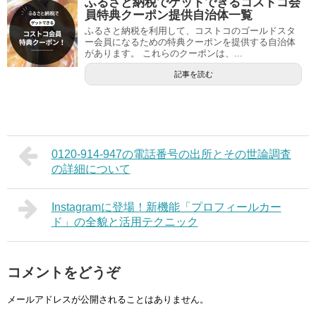
ふるさと納税でゲットできるコストコ会
員特典クーポン提供自治体一覧
ふるさと納税を利用して、コストコのゴールドスタ
ー会員になるための特典クーポンを提供する自治体
があります。 これらのクーポンは、...
記事を読む
0120-914-947の電話番号の出所とその世論調査
の詳細について
Instagramに登場！新機能「プロフィールカー
ド」の全貌と活用テクニック
コメントをどうぞ
メールアドレスが公開されることはありません。