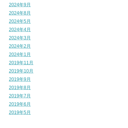
2024年9月
2024年8月
2024年5月
2024年4月
2024年3月
2024年2月
2024年1月
2019年11月
2019年10月
2019年9月
2019年8月
2019年7月
2019年6月
2019年5月