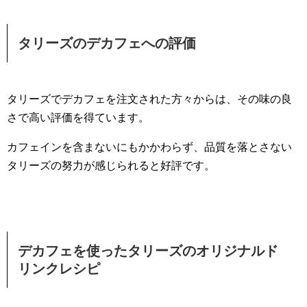
タリーズのデカフェへの評価
タリーズでデカフェを注文された方々からは、その味の良
さで高い評価を得ています。
カフェインを含まないにもかかわらず、品質を落とさない
タリーズの努力が感じられると好評です。
デカフェを使ったタリーズのオリジナルド
リンクレシピ