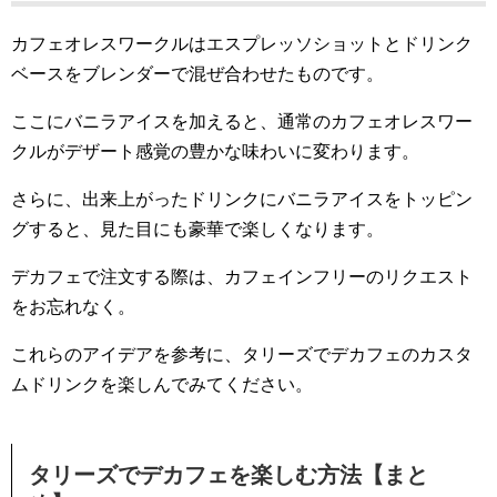
カフェオレスワークルはエスプレッソショットとドリンク
ベースをブレンダーで混ぜ合わせたものです。
ここにバニラアイスを加えると、通常のカフェオレスワー
クルがデザート感覚の豊かな味わいに変わります。
さらに、出来上がったドリンクにバニラアイスをトッピン
グすると、見た目にも豪華で楽しくなります。
デカフェで注文する際は、カフェインフリーのリクエスト
をお忘れなく。
これらのアイデアを参考に、タリーズでデカフェのカスタ
ムドリンクを楽しんでみてください。
タリーズでデカフェを楽しむ方法【まと