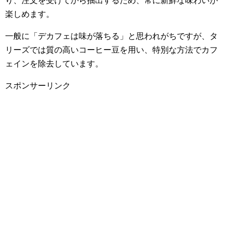
り、注文を受けてから抽出するため、常に新鮮な味わいが
楽しめます。
一般に「デカフェは味が落ちる」と思われがちですが、タ
リーズでは質の高いコーヒー豆を用い、特別な方法でカフ
ェインを除去しています。
スポンサーリンク