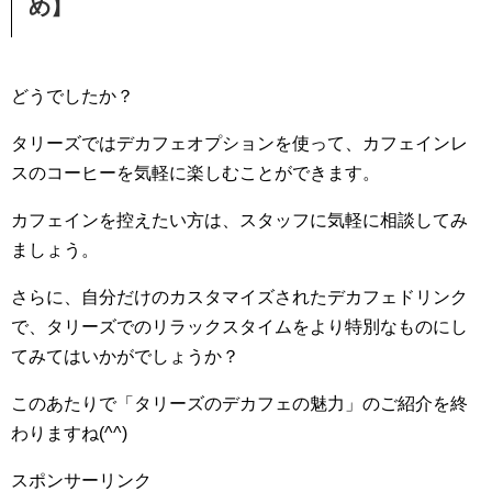
め】
どうでしたか？
タリーズではデカフェオプションを使って、カフェインレ
スのコーヒーを気軽に楽しむことができます。
カフェインを控えたい方は、スタッフに気軽に相談してみ
ましょう。
さらに、自分だけのカスタマイズされたデカフェドリンク
で、タリーズでのリラックスタイムをより特別なものにし
てみてはいかがでしょうか？
このあたりで「タリーズのデカフェの魅力」のご紹介を終
わりますね(^^)
スポンサーリンク