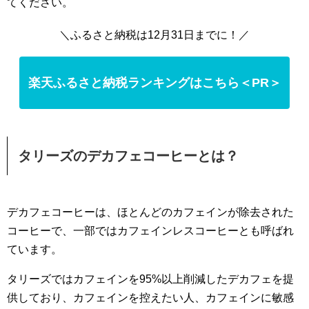
てください。
＼ふるさと納税は12月31日までに！／
楽天ふるさと納税ランキングはこちら＜PR＞
タリーズのデカフェコーヒーとは？
デカフェコーヒーは、ほとんどのカフェインが除去された
コーヒーで、一部ではカフェインレスコーヒーとも呼ばれ
ています。
タリーズではカフェインを95%以上削減したデカフェを提
供しており、カフェインを控えたい人、カフェインに敏感