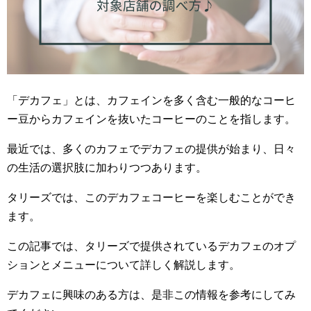
「デカフェ」とは、カフェインを多く含む一般的なコーヒ
ー豆からカフェインを抜いたコーヒーのことを指します。
最近では、多くのカフェでデカフェの提供が始まり、日々
の生活の選択肢に加わりつつあります。
タリーズでは、このデカフェコーヒーを楽しむことができ
ます。
この記事では、タリーズで提供されているデカフェのオプ
ションとメニューについて詳しく解説します。
デカフェに興味のある方は、是非この情報を参考にしてみ