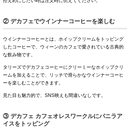
控えめにしたい時は注文時に伝えてください。
② デカフェでウインナーコーヒーを楽しむ
ウインナーコーヒーとは、ホイップクリームをトッピング
したコーヒーで、ウィーンのカフェで愛されている古典的
な飲み物です。
タリーズでデカフェコーヒーにクリーミーなホイップクリ
ームを加えることで、リッチで滑らかなウインナーコーヒ
ーを楽しむことができます。
見た目も魅力的で、SNS映えも間違いなしです。
③ デカフェ カフェオレスワークルにバニラア
イスをトッピング