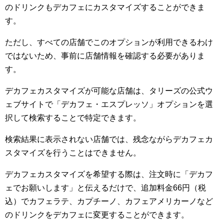
のドリンクもデカフェにカスタマイズすることができま
す。
ただし、すべての店舗でこのオプションが利用できるわけ
ではないため、事前に店舗情報を確認する必要がありま
す。
デカフェカスタマイズが可能な店舗は、タリーズの公式ウ
ェブサイトで「デカフェ・エスプレッソ」オプションを選
択して検索することで特定できます。
検索結果に表示されない店舗では、残念ながらデカフェカ
スタマイズを行うことはできません。
デカフェカスタマイズを希望する際は、注文時に「デカフ
ェでお願いします」と伝えるだけで、追加料金66円（税
込）でカフェラテ、カプチーノ、カフェアメリカーノなど
のドリンクをデカフェに変更することができます。