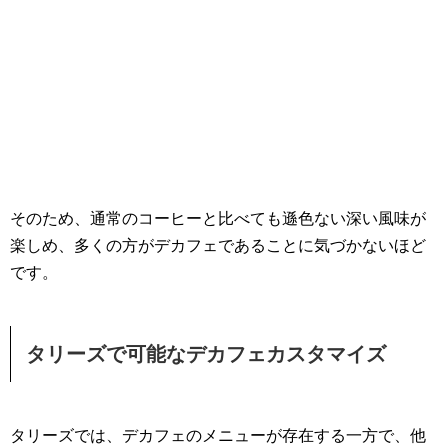
そのため、通常のコーヒーと比べても遜色ない深い風味が
楽しめ、多くの方がデカフェであることに気づかないほど
です。
タリーズで可能なデカフェカスタマイズ
タリーズでは、デカフェのメニューが存在する一方で、他