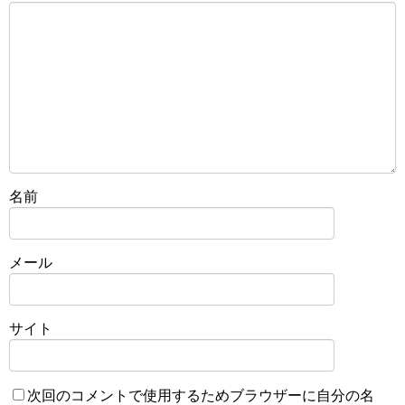
名前
メール
サイト
次回のコメントで使用するためブラウザーに自分の名