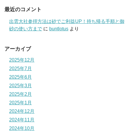
最近のコメント
出雲大社参拝方法は砂でご利益UP！持ち帰る手順と御
砂の使い方まで
に
buntlotus
より
アーカイブ
2025年12月
2025年7月
2025年6月
2025年3月
2025年2月
2025年1月
2024年12月
2024年11月
2024年10月