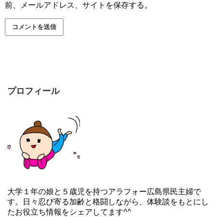
前、メールアドレス、サイトを保存する。
プロフィール
大学１年の娘と５歳児を持つアラフォー広島県民主婦で
す。日々忍び寄る加齢と格闘しながら、体験談をもとにし
たお役立ち情報をシェアしてます^^