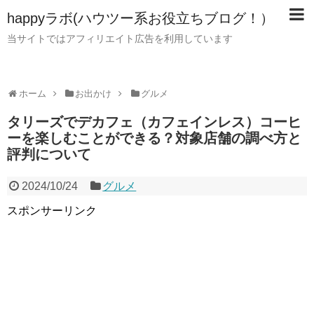
happyラボ(ハウツー系お役立ちブログ！）
当サイトではアフィリエイト広告を利用しています
ホーム
お出かけ
グルメ
タリーズでデカフェ（カフェインレス）コーヒ
ーを楽しむことができる？対象店舗の調べ方と
評判について
2024/10/24
グルメ
スポンサーリンク