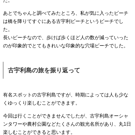
た。
あとでちゃんと調べてみたところ、私が気に入ったビーチ
は橋を降りてすぐにある古宇利ビーチというビーチでし
た。
長いビーチなので、歩けば歩くほど人の数が減っていった
のが印象的でとてもきれいな印象的な穴場ビーチでした。
古宇利島の旅を振り返って
有名スポットの古宇利島ですが、時期によっては人も少な
くゆっくり楽しむことができます。
今回は行くことができませんでしたが、古宇利島オーシャ
ンタワーや農村公園などたくさんの観光名所があり、丸1日
楽しむことができると思います。