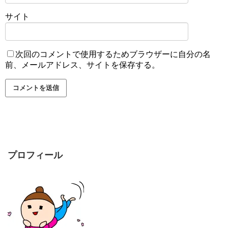
サイト
次回のコメントで使用するためブラウザーに自分の名
前、メールアドレス、サイトを保存する。
プロフィール