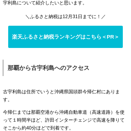
宇利島について紹介したいと思います。
＼ふるさと納税は12月31日までに！／
楽天ふるさと納税ランキングはこちら＜PR＞
那覇から古宇利島へのアクセス
古宇利島は住所でいうと沖縄県国頭群今帰仁村にありま
す。
今帰仁までは那覇空港から沖縄自動車道（高速道路）を使
って１時間半ほど、許田インターチェンジで高速を降りて
そこから約40分ほどで到着です。