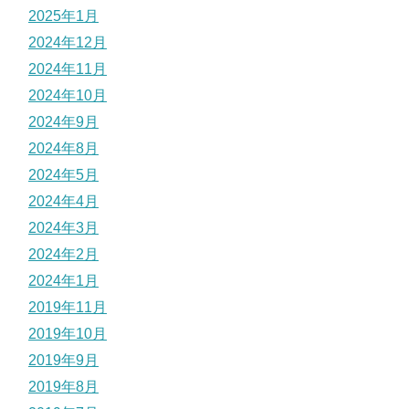
2025年1月
2024年12月
2024年11月
2024年10月
2024年9月
2024年8月
2024年5月
2024年4月
2024年3月
2024年2月
2024年1月
2019年11月
2019年10月
2019年9月
2019年8月