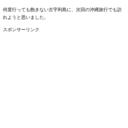
何度行っても飽きない古宇利島に、次回の沖縄旅行でも訪
れようと思いました。
スポンサーリンク