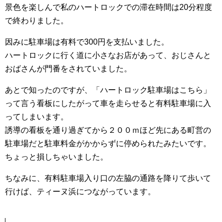
景色を楽しんで私のハートロックでの滞在時間は20分程度
で終わりました。
因みに駐車場は有料で300円を支払いました。
ハートロックに行く道に小さなお店があって、おじさんと
おばさんが門番をされていました。
あとで知ったのですが、「ハートロック駐車場はこちら」
って言う看板にしたがって車を走らせると有料駐車場に入
ってしまいます。
誘導の看板を通り過ぎてから２００ｍほど先にある町営の
駐車場だと駐車料金がかからずに停められたみたいです。
ちょっと損しちゃいました。
ちなみに、有料駐車場入り口の左脇の通路を降りて歩いて
行けば、ティーヌ浜につながっています。