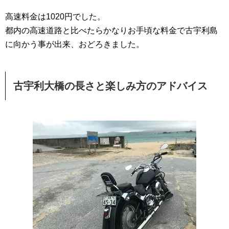
高速料金は1020円でした。
都内の高速道路と比べたらかなりお手頃な料金で古宇利島
に向かう事が出来、おどろきました。
古宇利大橋の長さと楽しみ方のアドバイス