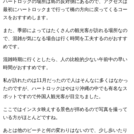
ハートロックの場所は島の反対側にあるので、アクセスは
最初にハートロックまで行って橋の方向に戻ってくるコー
スをおすすめします。
また、季節によってはたくさんの観光客が訪れる場所なの
で、混雑が気になる場合は行く時間を工夫するのがおすす
めです。
混雑時期に行くとしたら、人の比較的少ない午前中の早い
時間がおすすめです。
私が訪れたのは11月だったので人はそんなに多くはなかっ
たのですが、ハートロックはやはり沖縄の中でも有名なス
ポットですので外国人観光客が目立ちました。
ここではインスタ映えする景色が拝めるので写真を撮って
いる方がほとんどですね。
あとは他のビーチと何の変わりはないので、少し歩いたり