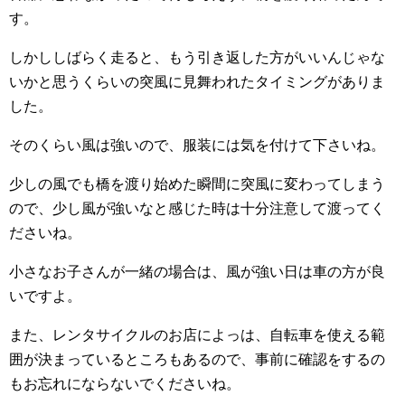
す。
しかししばらく走ると、もう引き返した方がいいんじゃな
いかと思うくらいの突風に見舞われたタイミングがありま
した。
そのくらい風は強いので、服装には気を付けて下さいね。
少しの風でも橋を渡り始めた瞬間に突風に変わってしまう
ので、少し風が強いなと感じた時は十分注意して渡ってく
ださいね。
小さなお子さんが一緒の場合は、風が強い日は車の方が良
いですよ。
また、レンタサイクルのお店によっは、自転車を使える範
囲が決まっているところもあるので、事前に確認をするの
もお忘れにならないでくださいね。