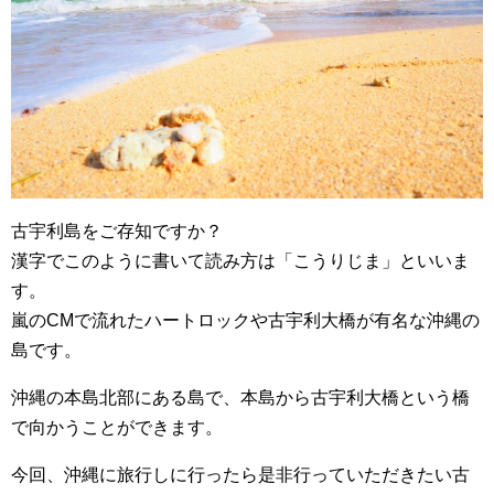
古宇利島をご存知ですか？
漢字でこのように書いて読み方は「こうりじま」といいま
す。
嵐のCMで流れたハートロックや古宇利大橋が有名な沖縄の
島です。
沖縄の本島北部にある島で、本島から古宇利大橋という橋
で向かうことができます。
今回、沖縄に旅行しに行ったら是非行っていただきたい古