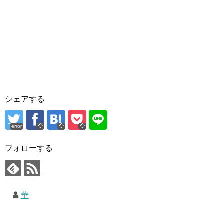
シェアする
error
フォローする
華