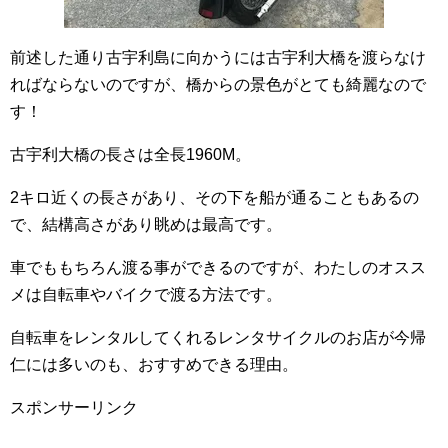
前述した通り古宇利島に向かうには古宇利大橋を渡らなけ
ればならないのですが、橋からの景色がとても綺麗なので
す！
古宇利大橋の長さは全長1960M。
2キロ近くの長さがあり、その下を船が通ることもあるの
で、結構高さがあり眺めは最高です。
車でももちろん渡る事ができるのですが、わたしのオスス
メは自転車やバイクで渡る方法です。
自転車をレンタルしてくれるレンタサイクルのお店が今帰
仁には多いのも、おすすめできる理由。
スポンサーリンク