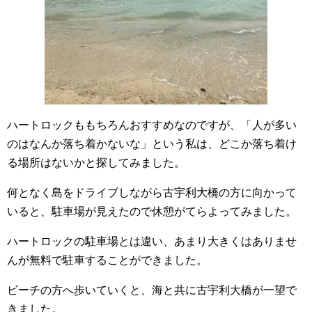
ハートロックももちろんおすすめなのですが、「人が多い
のはなんか落ち着かないな」という私は、どこか落ち着け
る場所はないかと探してみました。
何となく島をドライブしながら古宇利大橋の方に向かって
いると、駐車場が見えたので休憩がてらよってみました。
ハートロックの駐車場とは違い、あまり大きくはありませ
んが無料で駐車することができました。
ビーチの方へ歩いていくと、海と共に古宇利大橋が一望で
きました。