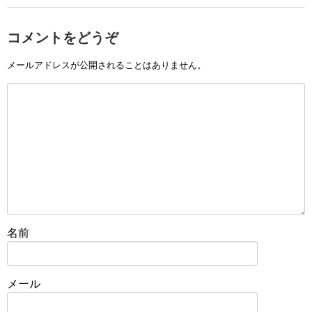
コメントをどうぞ
メールアドレスが公開されることはありません。
名前
メール