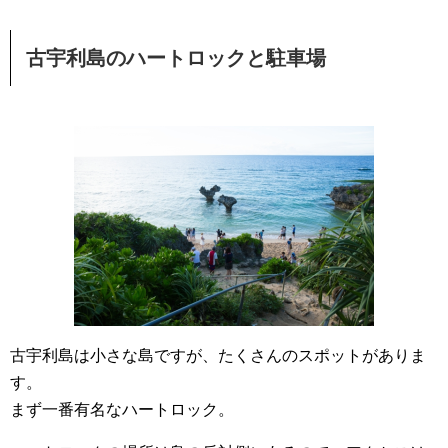
古宇利島のハートロックと駐車場
古宇利島は小さな島ですが、たくさんのスポットがありま
す。
まず一番有名なハートロック。