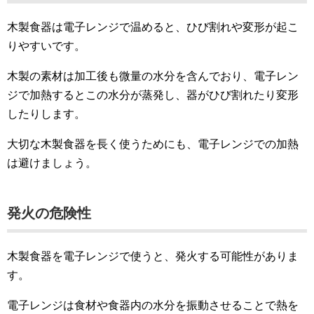
木製食器は電子レンジで温めると、ひび割れや変形が起こ
りやすいです。
木製の素材は加工後も微量の水分を含んでおり、電子レン
ジで加熱するとこの水分が蒸発し、器がひび割れたり変形
したりします。
大切な木製食器を長く使うためにも、電子レンジでの加熱
は避けましょう。
発火の危険性
木製食器を電子レンジで使うと、発火する可能性がありま
す。
電子レンジは食材や食器内の水分を振動させることで熱を