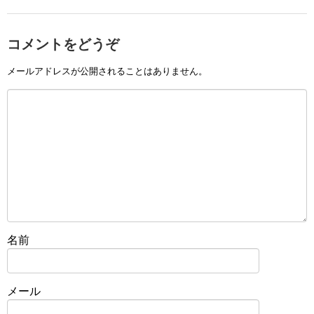
コメントをどうぞ
メールアドレスが公開されることはありません。
名前
メール