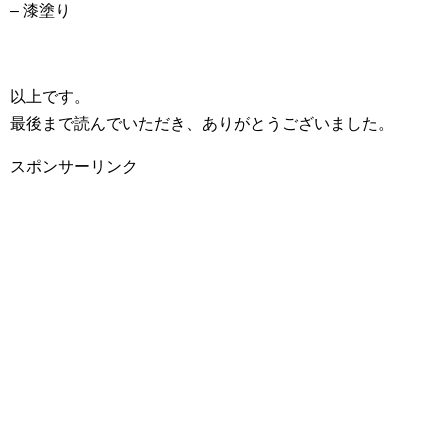
– 漆塗り
以上です。
最後まで読んでいただき、ありがとうございました。
スポンサーリンク