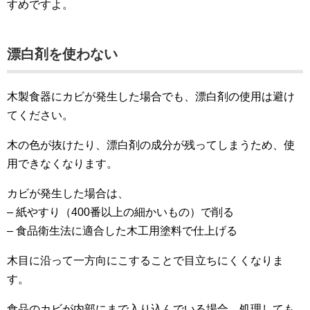
すめですよ。
漂白剤を使わない
木製食器にカビが発生した場合でも、漂白剤の使用は避け
てください。
木の色が抜けたり、漂白剤の成分が残ってしまうため、使
用できなくなります。
カビが発生した場合は、
– 紙やすり（400番以上の細かいもの）で削る
– 食品衛生法に適合した木工用塗料で仕上げる
木目に沿って一方向にこすることで目立ちにくくなりま
す。
食品のカビが内部にまで入り込んでいる場合、処理しても