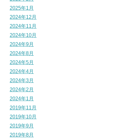
2025年1月
2024年12月
2024年11月
2024年10月
2024年9月
2024年8月
2024年5月
2024年4月
2024年3月
2024年2月
2024年1月
2019年11月
2019年10月
2019年9月
2019年8月