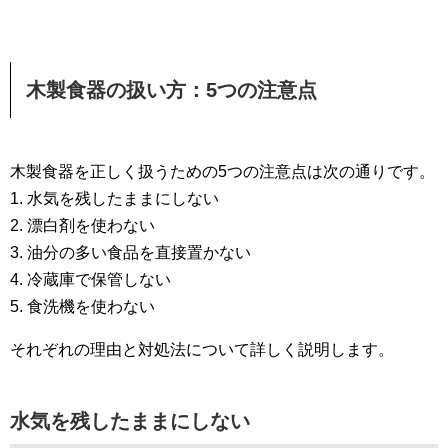
木製食器の扱い方：5つの注意点
木製食器を正しく扱うための5つの注意点は次の通りです。
1. 水気を残したままにしない
2. 漂白剤を使わない
3. 油分の多い食品を直接置かない
4. 冷蔵庫で保管しない
5. 食洗機を使わない
それぞれの理由と対処法について詳しく説明します。
水気を残したままにしない