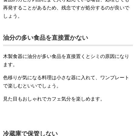
再発することがあるため、残念ですが処分するのが良いで
しょう。
油分の多い食品を直接置かない
木製食器に油分が多い食品を直接置くとシミの原因になり
ます。
色移りが気になる料理は小さな器に入れて、ワンプレート
で楽しむといいでしょう。
見た目もおしゃれでカフェ気分を楽しめます。
冷蔵庫で保管しない