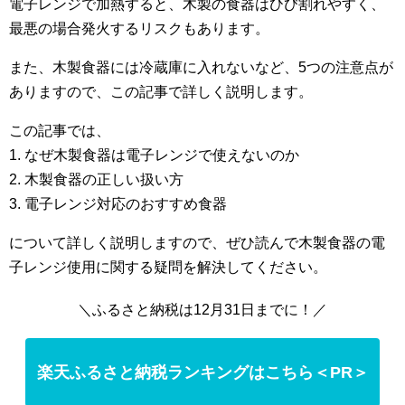
電子レンジで加熱すると、木製の食器はひび割れやすく、
最悪の場合発火するリスクもあります。
また、木製食器には冷蔵庫に入れないなど、5つの注意点が
ありますので、この記事で詳しく説明します。
この記事では、
1. なぜ木製食器は電子レンジで使えないのか
2. 木製食器の正しい扱い方
3. 電子レンジ対応のおすすめ食器
について詳しく説明しますので、ぜひ読んで木製食器の電
子レンジ使用に関する疑問を解決してください。
＼ふるさと納税は12月31日までに！／
楽天ふるさと納税ランキングはこちら＜PR＞