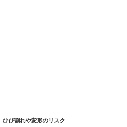
ひび割れや変形のリスク