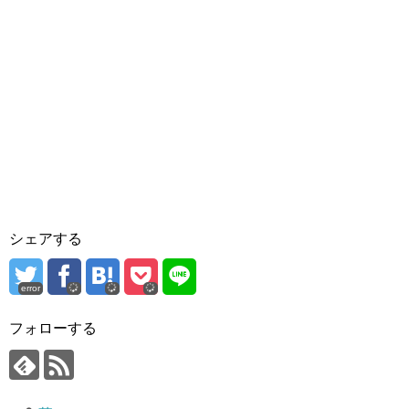
シェアする
error
フォローする