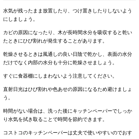
水気が残ったまま放置したり、つけ置きしたりしないよう
にしましょう。
カビの原因になったり、木が長時間水分を吸収すると乾い
たときにひび割れが発生することがあります。
乾燥させるときは風通しの良い日陰で乾かし、表面の水分
だけでなく内部の水分も十分に乾燥させましょう。
すぐに食器棚にしまわないよう注意してください。
直射日光はひび割れや色あせの原因になるため避けましょ
う。
時間がない場合は、洗った後にキッチンペーパーでしっか
り水気を拭き取ることで時間を節約できます。
コストコのキッチンペーパーは丈夫で使いやすいのでおす