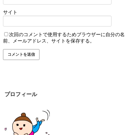
サイト
次回のコメントで使用するためブラウザーに自分の名
前、メールアドレス、サイトを保存する。
プロフィール