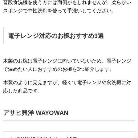
普段食洗機を使う方には面倒かもしれませんが、柔らかい
スポンジで中性洗剤を使って手洗いしてください。
電子レンジ対応のお椀おすすめ3選
木製のお椀は電子レンジに向いていないため、電子レンジ
で温めたい人におすすめのお椀を3つ紹介します。
木製のように見えますが、軽くて電子レンジや食洗機に対
応した商品です。
アサヒ興洋 WAYOWAN