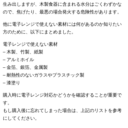
生み出しますが、木製食器に含まれる水分はごくわずかな
ので、焦げたり、最悪の場合発火する危険性があります。
他に電子レンジで使えない素材には何があるのか知りたい
方のために、以下にまとめました。
電子レンジで使えない素材
– 木製、竹製、紙製
– アルミホイル
– 金箔、銀箔、金属製
– 耐熱性のないガラスやプラスチック製
– 漆塗り
購入時に電子レンジ対応かどうかを確認することが重要で
す。
もし購入後に忘れてしまった場合は、上記のリストを参考
にしてください。