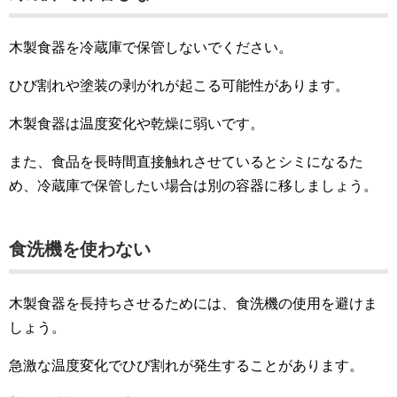
木製食器を冷蔵庫で保管しないでください。
ひび割れや塗装の剥がれが起こる可能性があります。
木製食器は温度変化や乾燥に弱いです。
また、食品を長時間直接触れさせているとシミになるた
め、冷蔵庫で保管したい場合は別の容器に移しましょう。
食洗機を使わない
木製食器を長持ちさせるためには、食洗機の使用を避けま
しょう。
急激な温度変化でひび割れが発生することがあります。