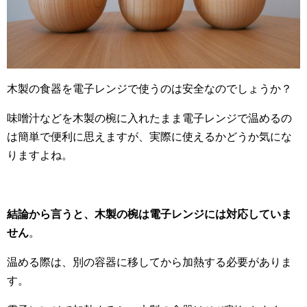
木製の食器を電子レンジで使うのは安全なのでしょうか？
味噌汁などを木製の椀に入れたまま電子レンジで温めるの
は簡単で便利に思えますが、実際に使えるかどうか気にな
りますよね。
結論から言うと、木製の椀は電子レンジには対応していま
せん
。
温める際は、別の容器に移してから加熱する必要がありま
す。