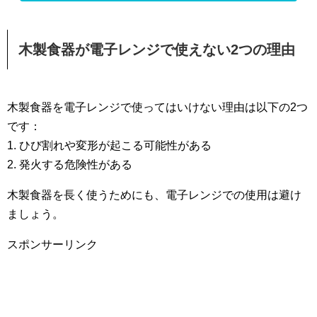
木製食器が電子レンジで使えない2つの理由
木製食器を電子レンジで使ってはいけない理由は以下の2つ
です：
1. ひび割れや変形が起こる可能性がある
2. 発火する危険性がある
木製食器を長く使うためにも、電子レンジでの使用は避け
ましょう。
スポンサーリンク