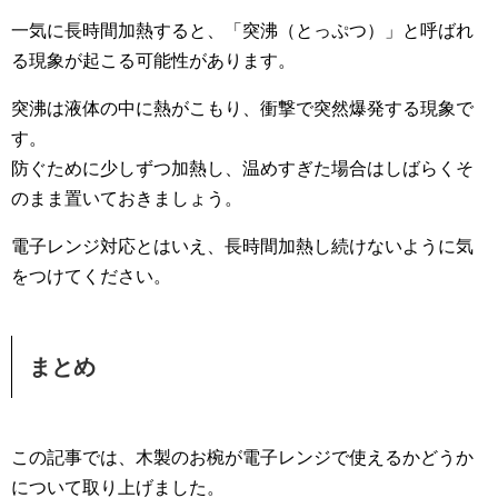
一気に長時間加熱すると、「突沸（とっぷつ）」と呼ばれ
る現象が起こる可能性があります。
突沸は液体の中に熱がこもり、衝撃で突然爆発する現象で
す。
防ぐために少しずつ加熱し、温めすぎた場合はしばらくそ
のまま置いておきましょう。
電子レンジ対応とはいえ、長時間加熱し続けないように気
をつけてください。
まとめ
この記事では、木製のお椀が電子レンジで使えるかどうか
について取り上げました。